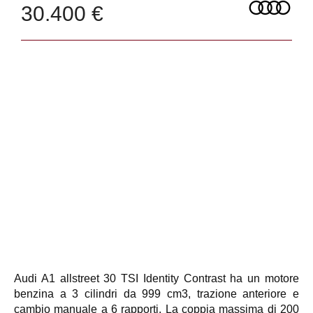
30.400 €
Audi A1 allstreet 30 TSI Identity Contrast ha un motore
benzina a 3 cilindri da 999 cm3, trazione anteriore e
cambio manuale a 6 rapporti. La coppia massima di 200