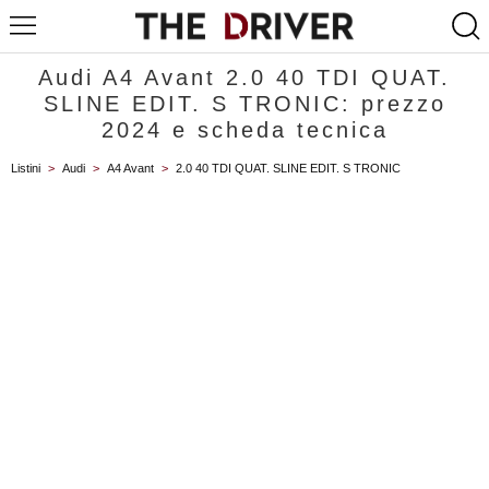
Audi A4 Avant 2.0 40 TDI QUAT.
SLINE EDIT. S TRONIC: prezzo
2024 e scheda tecnica
Listini
>
Audi
>
A4 Avant
>
2.0 40 TDI QUAT. SLINE EDIT. S TRONIC