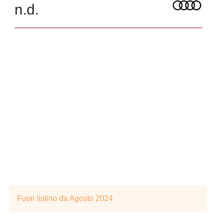
n.d.
Fuori listino da Agosto 2024