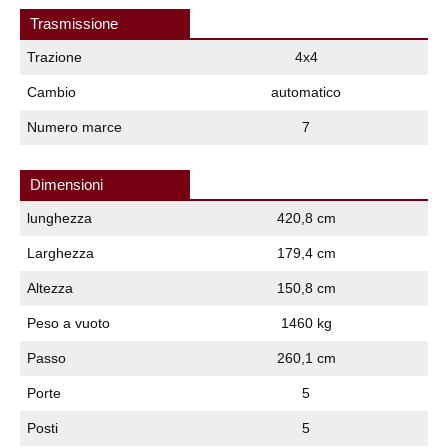
Trasmissione
Trazione
4x4
Cambio
automatico
Numero marce
7
Dimensioni
lunghezza
420,8 cm
Larghezza
179,4 cm
Altezza
150,8 cm
Peso a vuoto
1460 kg
Passo
260,1 cm
Porte
5
Posti
5