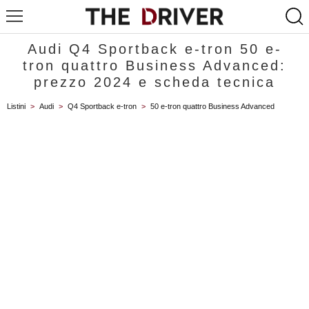
Audi Q4 Sportback e-tron 50 e-
tron quattro Business Advanced:
prezzo 2024 e scheda tecnica
Listini
>
Audi
>
Q4 Sportback e-tron
>
50 e-tron quattro Business Advanced