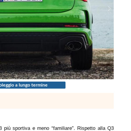
leggio a lungo termine
 più sportiva e meno “familiare”. Rispetto alla Q3