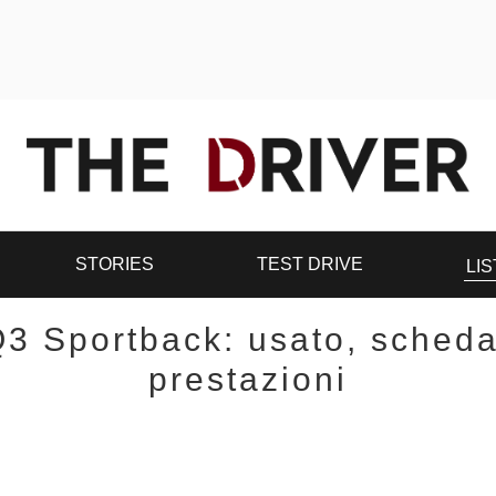
STORIES
TEST DRIVE
LIS
3 Sportback: usato, scheda
prestazioni