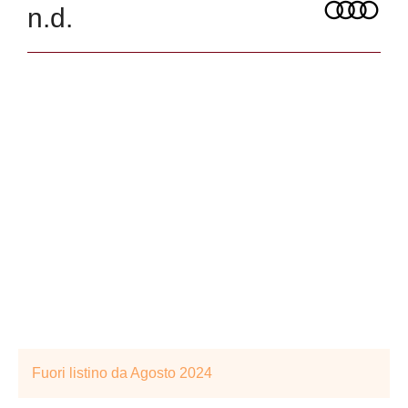
n.d.
Fuori listino da Agosto 2024