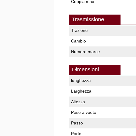
Coppia max
Trasmissione
Trazione
Cambio
Numero marce
Dimensioni
lunghezza
Larghezza
Altezza
Peso a vuoto
Passo
Porte