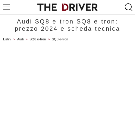
Audi SQ8 e-tron SQ8 e-tron:
prezzo 2024 e scheda tecnica
Listini
>
Audi
>
SQ8 e-tron
>
SQ8 e-tron