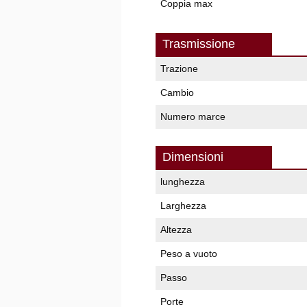
Coppia max
Trasmissione
Trazione
Cambio
Numero marce
Dimensioni
lunghezza
Larghezza
Altezza
Peso a vuoto
Passo
Porte