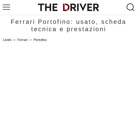
Ferrari Portofino: usato, scheda
tecnica e prestazioni
Listini
>
Ferrari
>
Portofino