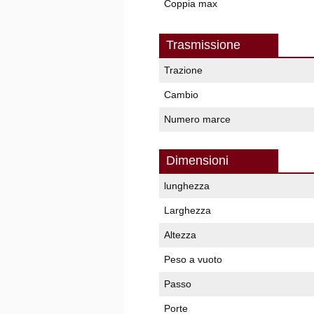
Coppia max
Trasmissione
Trazione
Cambio
Numero marce
Dimensioni
lunghezza
Larghezza
Altezza
Peso a vuoto
Passo
Porte