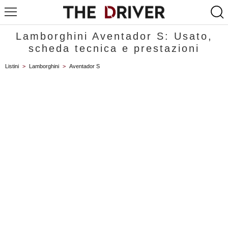
Lamborghini Aventador S: Usato,
scheda tecnica e prestazioni
Listini
>
Lamborghini
>
Aventador S