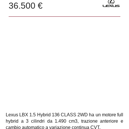
36.500 €
Lexus LBX 1.5 Hybrid 136 CLASS 2WD ha un motore full
hybrid a 3 cilindri da 1.490 cm3, trazione anteriore e
cambio automatico a variazione continua CVT.