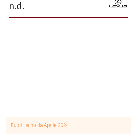
n.d.
Fuori listino da Aprile 2024