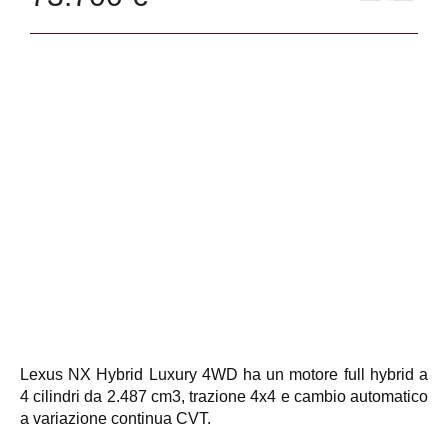
Lexus NX Hybrid Luxury 4WD ha un motore full hybrid a
4 cilindri da 2.487 cm3, trazione 4x4 e cambio automatico
a variazione continua CVT.