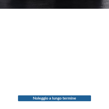
Noleggio a lungo termine