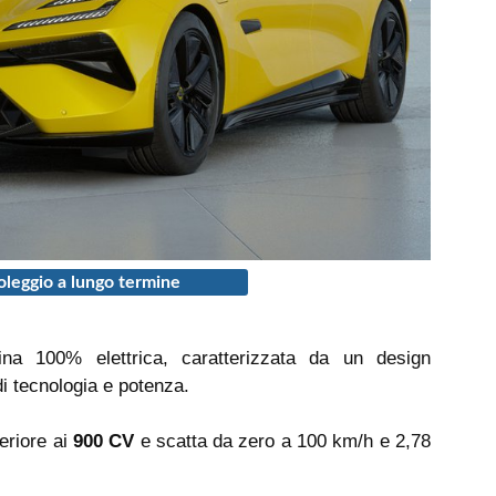
leggio a lungo termine
a 100% elettrica, caratterizzata da un design
 tecnologia e potenza.
eriore ai
900 CV
e scatta da zero a 100 km/h e 2,78