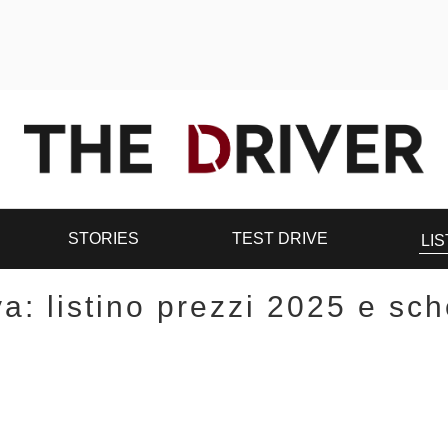
STORIES
TEST DRIVE
LIS
: listino prezzi 2025 e sc