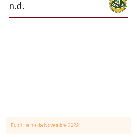
n.d.
Fuori listino da Novembre 2022