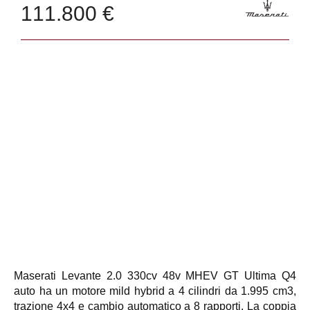
111.800 €
Maserati Levante 2.0 330cv 48v MHEV GT Ultima Q4
auto ha un motore mild hybrid a 4 cilindri da 1.995 cm3,
trazione 4x4 e cambio automatico a 8 rapporti. La coppia