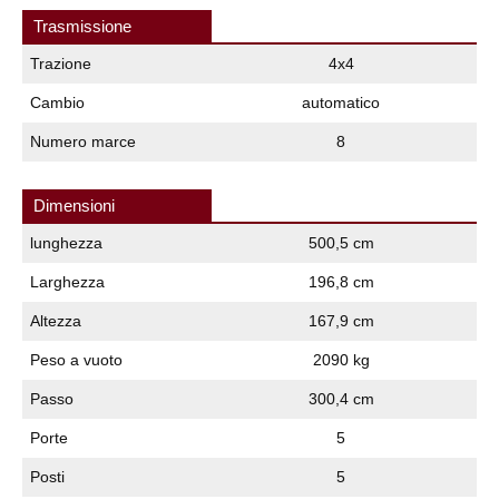
Trasmissione
Trazione
4x4
Cambio
automatico
Numero marce
8
Dimensioni
lunghezza
500,5 cm
Larghezza
196,8 cm
Altezza
167,9 cm
Peso a vuoto
2090 kg
Passo
300,4 cm
Porte
5
Posti
5