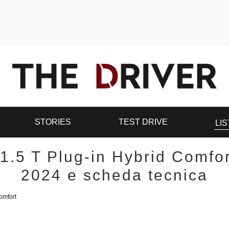
STORIES
TEST DRIVE
LIS
.5 T Plug-in Hybrid Comfor
2024 e scheda tecnica
omfort