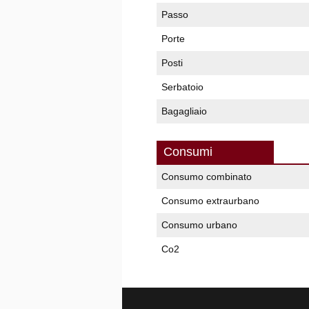
Passo
Porte
Posti
Serbatoio
Bagagliaio
Consumi
Consumo combinato
Consumo extraurbano
Consumo urbano
Co2