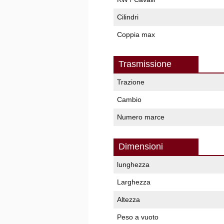
Cilindri
Coppia max
Trasmissione
Trazione
Cambio
Numero marce
Dimensioni
lunghezza
Larghezza
Altezza
Peso a vuoto