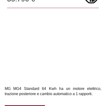
MG MG4 Standard 64 Kwh ha un motore elettrico,
trazione posteriore e cambio automatico a 1 rapporti.