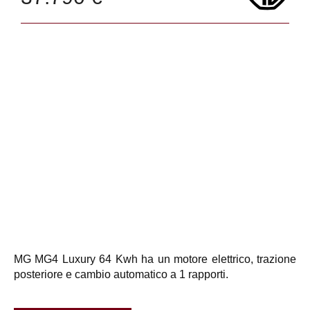
MG MG4 Luxury 64 Kwh ha un motore elettrico, trazione
posteriore e cambio automatico a 1 rapporti.