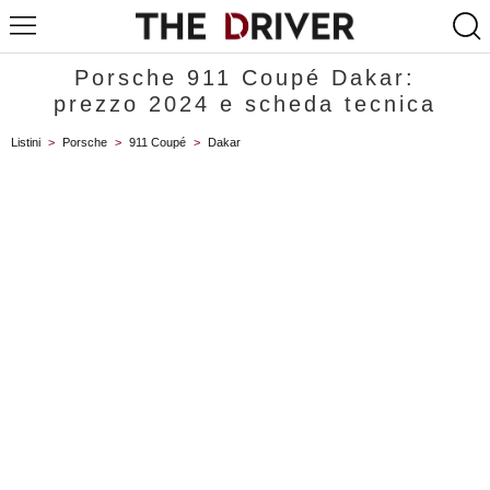
Porsche 911 Coupé Dakar:
prezzo 2024 e scheda tecnica
Listini
>
Porsche
>
911 Coupé
>
Dakar