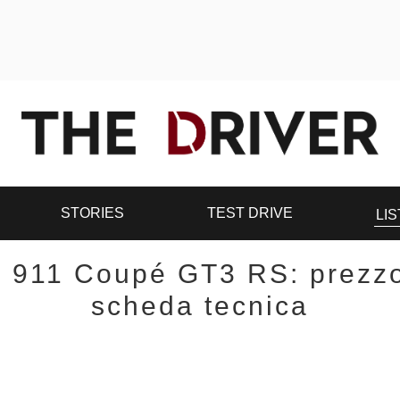
STORIES
TEST DRIVE
LIS
 911 Coupé GT3 RS: prezz
scheda tecnica