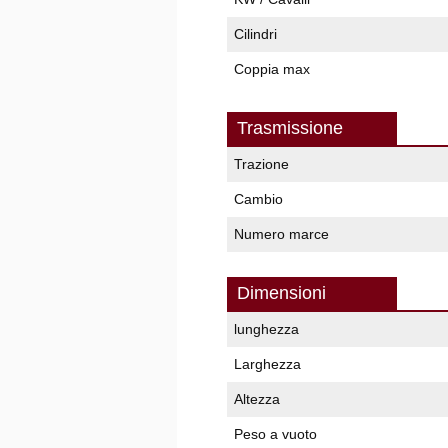
Cilindri
Coppia max
Trasmissione
Trazione
Cambio
Numero marce
Dimensioni
lunghezza
Larghezza
Altezza
Peso a vuoto