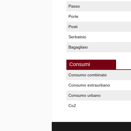
Passo
Porte
Posti
Serbatoio
Bagagliaio
Consumi
Consumo combinato
Consumo extraurbano
Consumo urbano
Co2