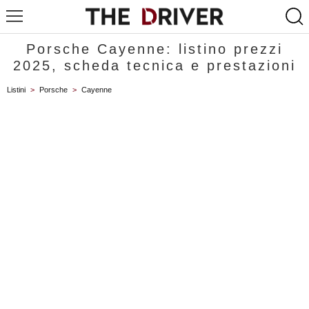
Porsche Cayenne: listino prezzi
2025, scheda tecnica e prestazioni
Listini
>
Porsche
>
Cayenne