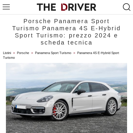
Porsche Panamera Sport
Turismo Panamera 4S E-Hybrid
Sport Turismo: prezzo 2024 e
scheda tecnica
Listini
>
Porsche
>
Panamera Sport Turismo
>
Panamera 4S E-Hybrid Sport
Turismo