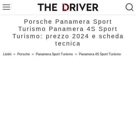
Porsche Panamera Sport
Turismo Panamera 4S Sport
Turismo: prezzo 2024 e scheda
tecnica
Listini
>
Porsche
>
Panamera Sport Turismo
>
Panamera 4S Sport Turismo