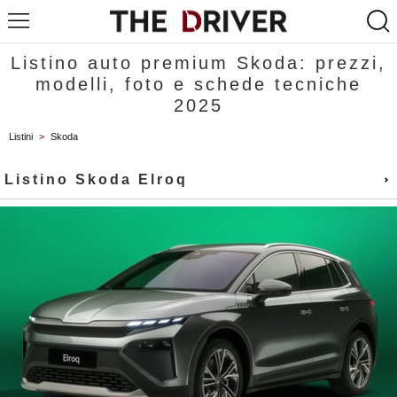
Listino auto premium Skoda: prezzi,
modelli, foto e schede tecniche
2025
Listini
>
Skoda
Listino Skoda Elroq