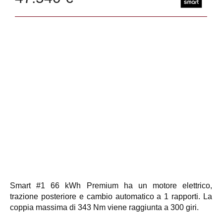
Smart #1 66 kWh Premium ha un motore elettrico,
trazione posteriore e cambio automatico a 1 rapporti. La
coppia massima di 343 Nm viene raggiunta a 300 giri.