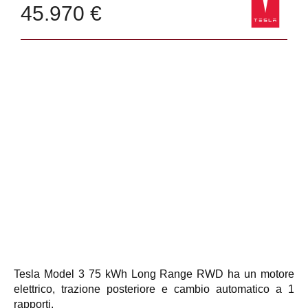
45.970 €
Tesla Model 3 75 kWh Long Range RWD ha un motore
elettrico, trazione posteriore e cambio automatico a 1
rapporti.