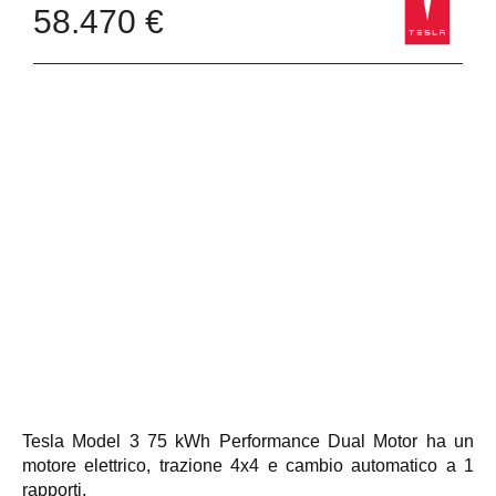
58.470 €
Tesla Model 3 75 kWh Performance Dual Motor ha un
motore elettrico, trazione 4x4 e cambio automatico a 1
rapporti.