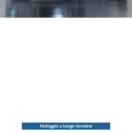
Noleggio a lungo termine