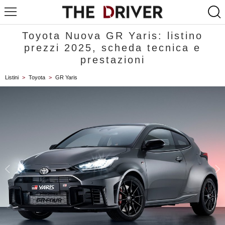
Toyota Nuova GR Yaris: listino
prezzi 2025, scheda tecnica e
prestazioni
Listini
>
Toyota
>
GR Yaris