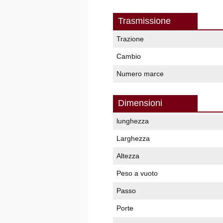
Trasmissione
Trazione
Cambio
Numero marce
Dimensioni
lunghezza
Larghezza
Altezza
Peso a vuoto
Passo
Porte