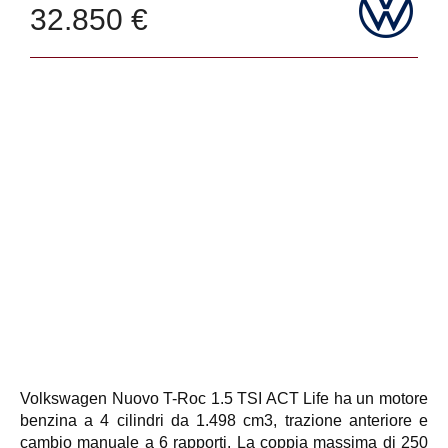
32.850 €
Volkswagen Nuovo T-Roc 1.5 TSI ACT Life ha un motore
benzina a 4 cilindri da 1.498 cm3, trazione anteriore e
cambio manuale a 6 rapporti. La coppia massima di 250