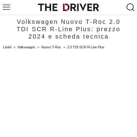
Volkswagen Nuovo T-Roc 2.0
TDI SCR R-Line Plus: prezzo
2024 e scheda tecnica
Listini
>
Volkswagen
>
Nuovo T-Roc
>
2.0 TDI SCR R-Line Plus