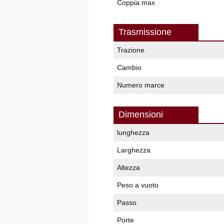
Coppia max
Trasmissione
Trazione
Cambio
Numero marce
Dimensioni
lunghezza
Larghezza
Altezza
Peso a vuoto
Passo
Porte