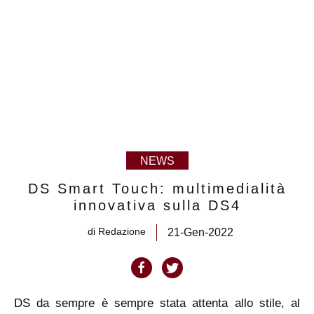
NEWS
DS Smart Touch: multimedialità
innovativa sulla DS4
di
Redazione
21-Gen-2022
DS da sempre è sempre stata attenta allo stile, al