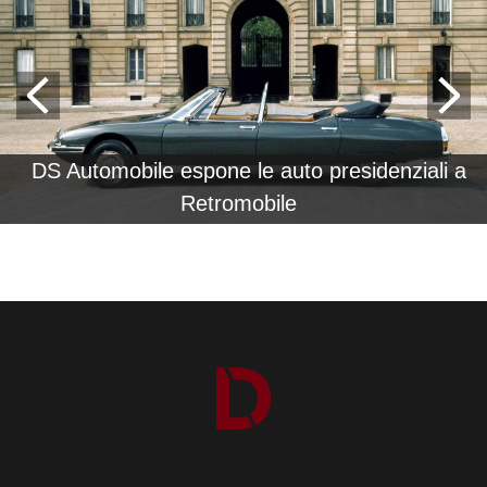
DS Automobile espone le auto presidenziali a
Retromobile