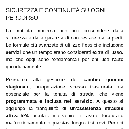
SICUREZZA E CONTINUITÀ SU OGNI
PERCORSO
La mobilità moderna non può prescindere dalla
sicurezza e dalla garanzia di non restare mai a piedi.
Le formule più avanzate di utilizzo flessibile includono
servizi
che un tempo erano considerati extra di lusso,
ma che oggi sono fondamentali per chi usa l'auto
quotidianamente.
Pensiamo alla gestione del
cambio gomme
stagionale
, un'operazione spesso trascurata ma
essenziale per la tenuta di strada, che viene
programmata e inclusa nel servizio
. A questo si
aggiunge la tranquillità di
un'assistenza stradale
attiva h24
, pronta a intervenire in caso di foratura o
malfunzionamento in qualsiasi luogo ci si trovi. Per chi