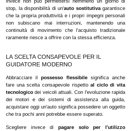
invece non può permettersi nemmeno un giorno di
stop, la disponibilità di un'
auto sostitutiva
garantisce
che la propria produttività e i propri impegni personali
non subiscano mai interruzioni, mantenendo una
continuità di movimento che l'acquisto tradizionale
raramente riesce a offrire con la stessa efficienza.
LA SCELTA CONSAPEVOLE PER IL
GUIDATORE MODERNO
Abbracciare il
possesso flessibile
significa anche
fare una scelta consapevole rispetto
al ciclo di vita
tecnologico
dei veicoli attuali. Con l'evoluzione rapida
dei motori e dei sistemi di assistenza alla guida,
acquistare oggi un'auto significa possedere un oggetto
che tra pochi anni potrebbe essere superato.
Scegliere invece di
pagare solo per l'utilizzo