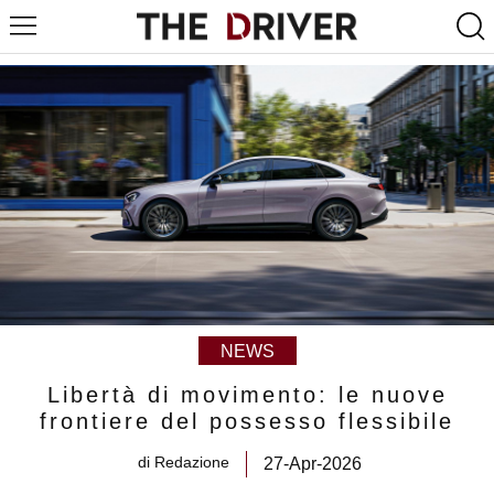
NEWS
Libertà di movimento: le nuove
frontiere del possesso flessibile
di
Redazione
27-Apr-2026