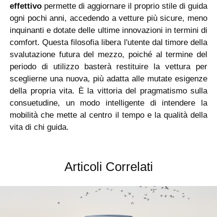
effettivo
permette di aggiornare il proprio stile di guida
ogni pochi anni, accedendo a vetture più sicure, meno
inquinanti e dotate delle ultime innovazioni in termini di
comfort. Questa filosofia libera l'utente dal timore della
svalutazione futura del mezzo, poiché al termine del
periodo di utilizzo basterà restituire la vettura per
sceglierne una nuova, più adatta alle mutate esigenze
della propria vita. È la vittoria del pragmatismo sulla
consuetudine, un modo intelligente di intendere la
mobilità che mette al centro il tempo e la qualità della
vita di chi guida.
Articoli Correlati