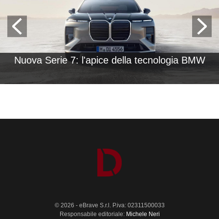
Nuova Serie 7: l'apice della tecnologia BMW
© 2026 - eBrave S.r.l. P.iva: 02311500033
Responsabile editoriale:
Michele Neri