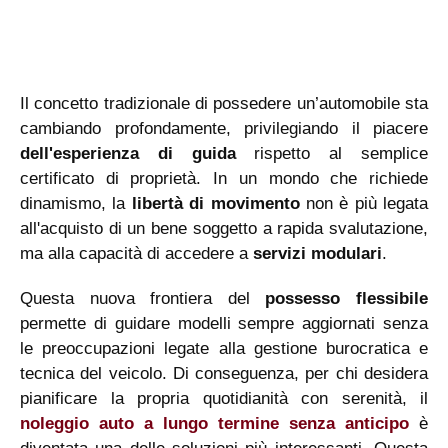
Il concetto tradizionale di possedere un’automobile sta
cambiando profondamente, privilegiando il piacere
dell'esperienza di guida
rispetto al semplice
certificato di proprietà. In un mondo che richiede
dinamismo, la
libertà di movimento
non è più legata
all'acquisto di un bene soggetto a rapida svalutazione,
ma alla capacità di accedere a
servizi modulari
.
Questa nuova frontiera del
possesso flessibile
permette di guidare modelli sempre aggiornati senza
le preoccupazioni legate alla gestione burocratica e
tecnica del veicolo. Di conseguenza, per chi desidera
pianificare la propria quotidianità con serenità, il
noleggio auto a lungo termine senza anticipo
è