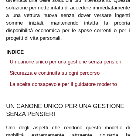
diventata una delle soluzioni più interessanti. Questa
soluzione permette infatti di accedere immediatamente
a una vettura nuova senza dover versare ingenti
somme iniziali, mantenendo intatta la propria
disponibilità economica per le spese correnti o per i
progetti di vita personali.
INDICE
Un canone unico per una gestione senza pensieri
Sicurezza e continuità su ogni percorso
La scelta consapevole per il guidatore moderno
UN CANONE UNICO PER UNA GESTIONE
SENZA PENSIERI
Uno degli aspetti che rendono questo modello di
mobilità estremamente attraente riguarda la