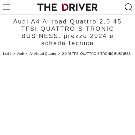
Audi A4 Allroad Quattro 2.0 45
TFSI QUATTRO S TRONIC
BUSINESS: prezzo 2024 e
scheda tecnica
Listini
>
Audi
>
A4 Allroad Quattro
>
2.0 45 TFSI QUATTRO S TRONIC BUSINESS