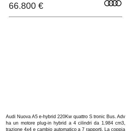
66.800 €
Audi Nuova A5 e-hybrid 220Kw quattro S tronic Bus. Adv
ha un motore plug-in hybrid a 4 cilindri da 1.984 cm3,
trazione 4x4 e cambio automatico a 7 rapporti. La coppia