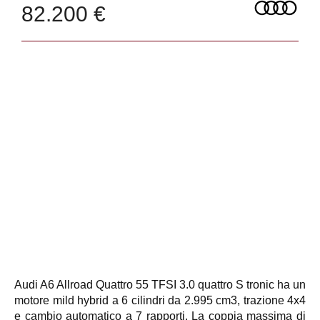
82.200 €
Audi A6 Allroad Quattro 55 TFSI 3.0 quattro S tronic ha un
motore mild hybrid a 6 cilindri da 2.995 cm3, trazione 4x4
e cambio automatico a 7 rapporti. La coppia massima di