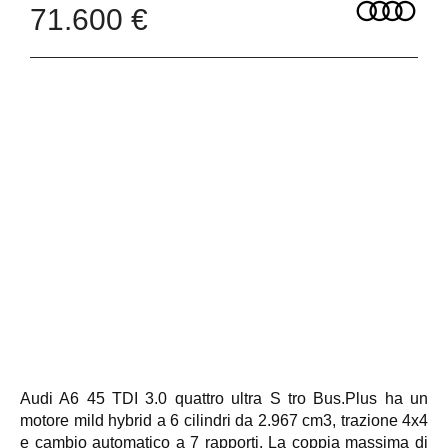
71.600 €
Audi A6 45 TDI 3.0 quattro ultra S tro Bus.Plus ha un
motore mild hybrid a 6 cilindri da 2.967 cm3, trazione 4x4
e cambio automatico a 7 rapporti. La coppia massima di