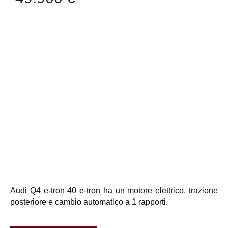
Audi Q4 e-tron 40 e-tron ha un motore elettrico, trazione
posteriore e cambio automatico a 1 rapporti.