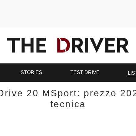
STORIES
TEST DRIVE
LIS
rive 20 MSport: prezzo 20
tecnica