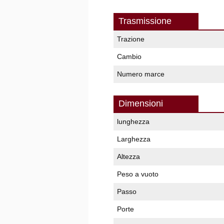
Trasmissione
Trazione
Cambio
Numero marce
Dimensioni
lunghezza
Larghezza
Altezza
Peso a vuoto
Passo
Porte