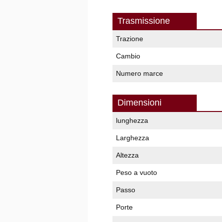
Trasmissione
Trazione
Cambio
Numero marce
Dimensioni
lunghezza
Larghezza
Altezza
Peso a vuoto
Passo
Porte