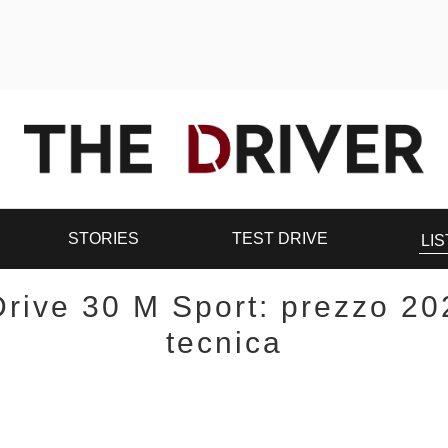
STORIES
TEST DRIVE
LIS
rive 30 M Sport: prezzo 20
tecnica