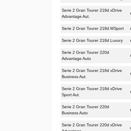
Serie 2 Gran Tourer 218d xDrive
Advantage Aut.
Serie 2 Gran Tourer 218d MSport
Serie 2 Gran Tourer 218d Luxury
Serie 2 Gran Tourer 220d
Advantage Auto
Serie 2 Gran Tourer 218d xDrive
Business Aut.
Serie 2 Gran Tourer 218d xDrive
Sport Aut.
Serie 2 Gran Tourer 220d
Business Auto
Serie 2 Gran Tourer 220d xDrive
Advantage