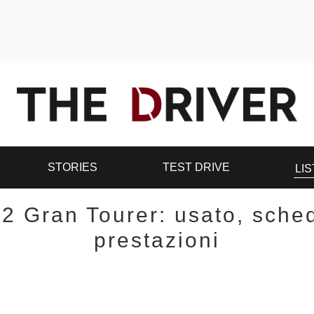
STORIES
TEST DRIVE
LIS
2 Gran Tourer: usato, sched
prestazioni