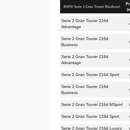
Pr
BMW Serie 2 Gran Tourer Biodiesel
(
Serie 2 Gran Tourer 216d
Advantage
Serie 2 Gran Tourer 216d
Business
Serie 2 Gran Tourer 218d
Advantage
Serie 2 Gran Tourer 216d Sport
Serie 2 Gran Tourer 218d
Business
Serie 2 Gran Tourer 216d MSport
Serie 2 Gran Tourer 218d Sport
Serie 2 Gran Tourer 216d Luxury