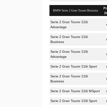
Pr
BMW Serie 2 Gran Tourer Benzina
(
Serie 2 Gran Tourer 216i
Advantage
Serie 2 Gran Tourer 216i
Business
Serie 2 Gran Tourer 218i
Advantage
Serie 2 Gran Tourer 216i Sport
Serie 2 Gran Tourer 218i
Business
Serie 2 Gran Tourer 216i MSport
Serie 2 Gran Tourer 218i Sport