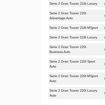
Serie 2 Gran Tourer 216i Luxury
Serie 2 Gran Tourer 220i
Advantage Auto
Serie 2 Gran Tourer 218i MSport
Serie 2 Gran Tourer 218i Luxury
Serie 2 Gran Tourer 220i
Business Auto
Serie 2 Gran Tourer 220i Sport
Auto
Serie 2 Gran Tourer 220i MSport
Auto
Serie 2 Gran Tourer 220i Luxury
Auto