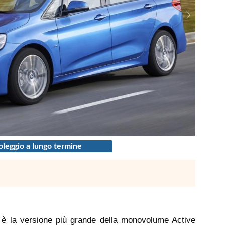
leggio a lungo termine
è la versione più grande della monovolume Active