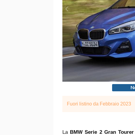
No
Fuori listino da Febbraio 2023
La
BMW Serie 2 Gran Tourer