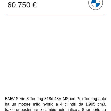
60.750 €
BMW Serie 3 Touring 318d 48V MSport Pro Touring auto
ha un motore mild hybrid a 4 cilindri da 1.995 cm3,
trazione posteriore e cambio automatico a 8 rapporti. La