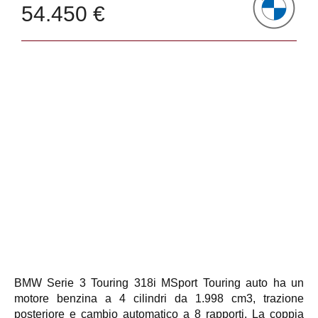
54.450 €
BMW Serie 3 Touring 318i MSport Touring auto ha un
motore benzina a 4 cilindri da 1.998 cm3, trazione
posteriore e cambio automatico a 8 rapporti. La coppia