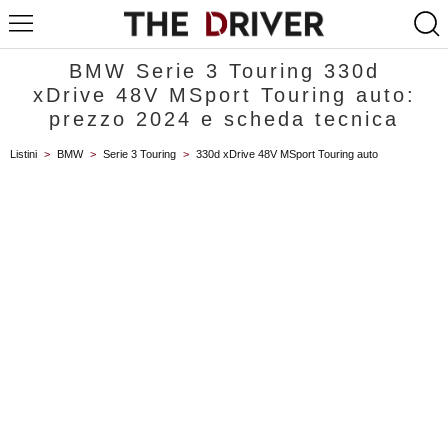
BMW Serie 3 Touring 330d
xDrive 48V MSport Touring auto:
prezzo 2024 e scheda tecnica
Listini
>
BMW
>
Serie 3 Touring
>
330d xDrive 48V MSport Touring auto